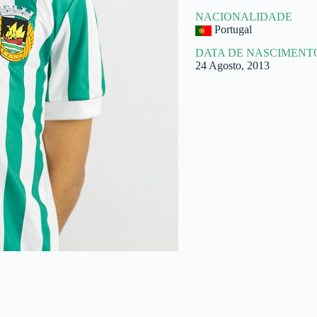
NACIONALIDADE
Portugal
DATA DE NASCIMENT
24 Agosto, 2013