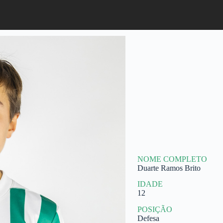
NOME COMPLETO
Duarte Ramos Brito
IDADE
12
POSIÇÃO
Defesa