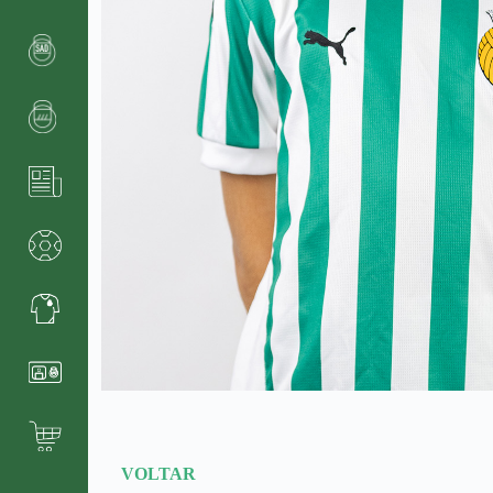
VOLTAR