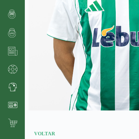
VOLTAR