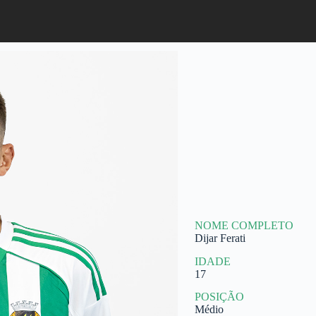
NOME COMPLETO
Dijar Ferati
IDADE
17
POSIÇÃO
Médio