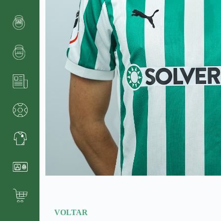
VOLTAR