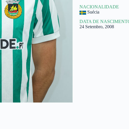
NACIONALIDADE
Suécia
DATA DE NASCIMENT
24 Setembro, 2008