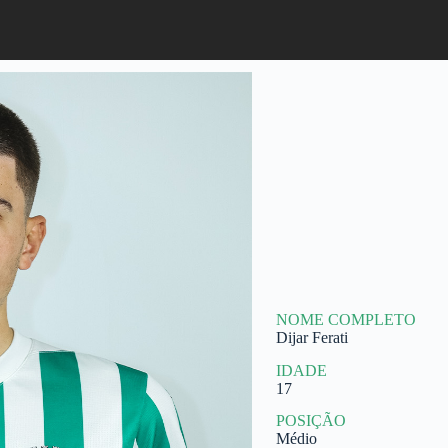
NOME COMPLETO
Dijar Ferati
IDADE
17
POSIÇÃO
Médio