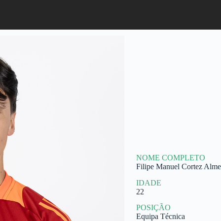
NOME COMPLETO
Filipe Manuel Cortez Alme
IDADE
22
POSIÇÃO
Equipa Técnica