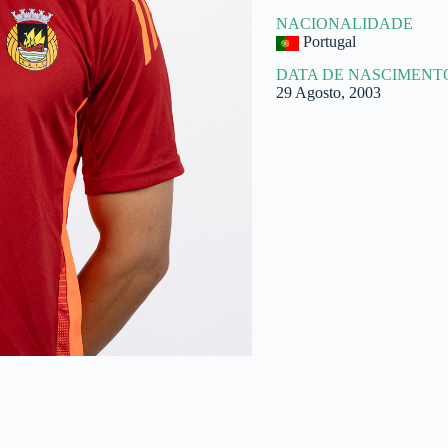
NACIONALIDADE
Portugal
DATA DE NASCIMENT
29 Agosto, 2003