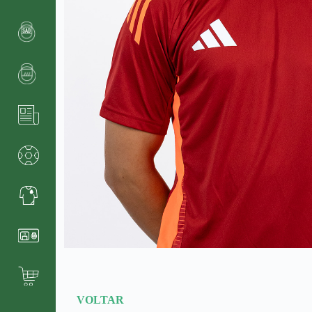
VOLTAR