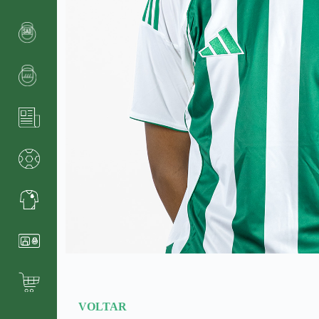
VOLTAR