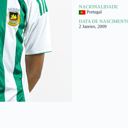
NACIONALIDADE
Portugal
DATA DE NASCIMENT
2 Janeiro, 2009