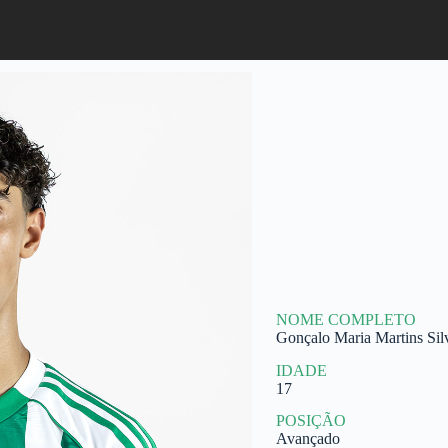
NOME COMPLETO
Gonçalo Maria Martins Silv
IDADE
17
POSIÇÃO
Avançado