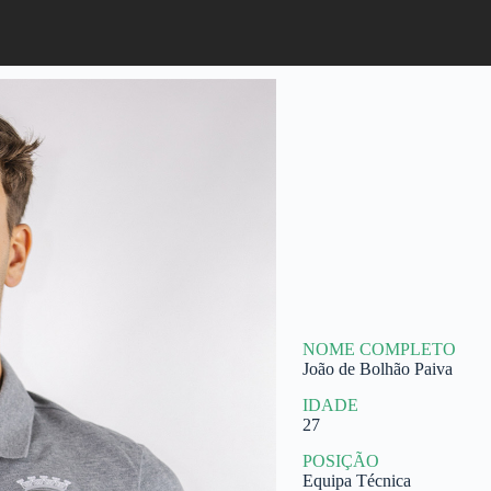
NOME COMPLETO
João de Bolhão Paiva
IDADE
27
POSIÇÃO
Equipa Técnica