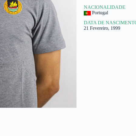
NACIONALIDADE
Portugal
DATA DE NASCIMENT
21 Fevereiro, 1999