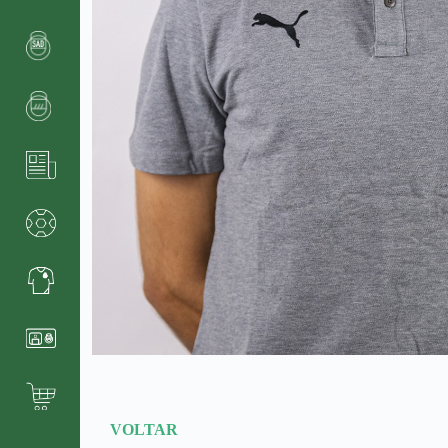
VOLTAR