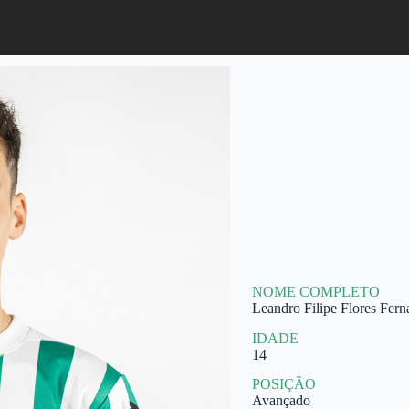
NOME COMPLETO
Leandro Filipe Flores Fern
IDADE
14
POSIÇÃO
Avançado