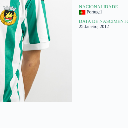
NACIONALIDADE
Portugal
DATA DE NASCIMENT
25 Janeiro, 2012