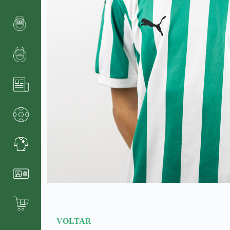
VOLTAR