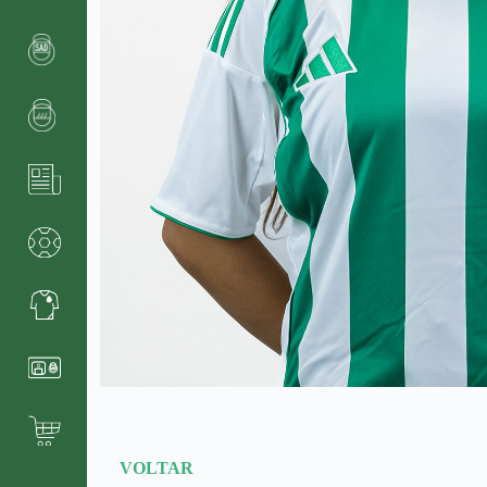
VOLTAR