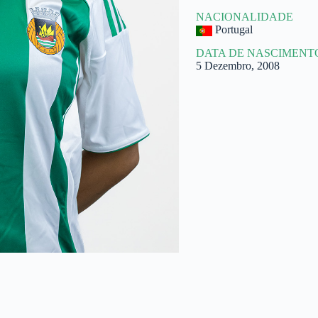
NACIONALIDADE
Portugal
DATA DE NASCIMENT
5 Dezembro, 2008