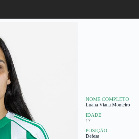
NOME COMPLETO
Luana Viana Monteiro
IDADE
17
POSIÇÃO
Defesa