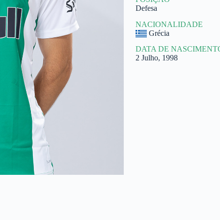
Defesa
NACIONALIDADE
Grécia
DATA DE NASCIMENT
2 Julho, 1998