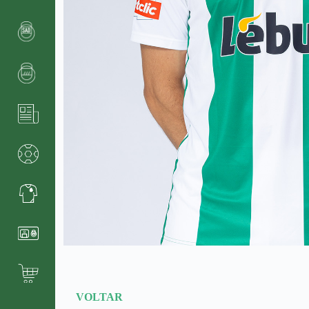
VOLTAR