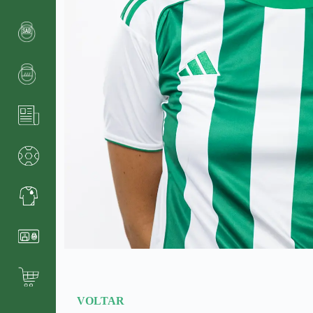
VOLTAR