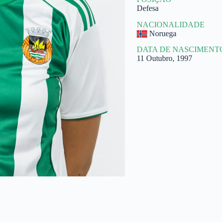
Defesa
NACIONALIDADE
Noruega
DATA DE NASCIMENT
11 Outubro, 1997