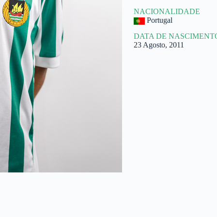
NACIONALIDADE
Portugal
DATA DE NASCIMENT
23 Agosto, 2011