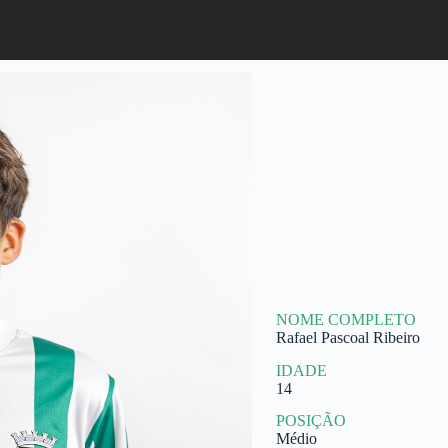
NOME COMPLETO
Rafael Pascoal Ribeiro
IDADE
14
POSIÇÃO
Médio