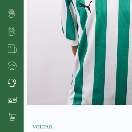
VOLTAR