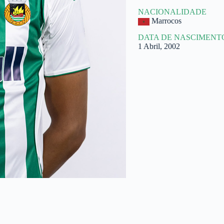
NACIONALIDADE
Marrocos
DATA DE NASCIMENT
1 Abril, 2002