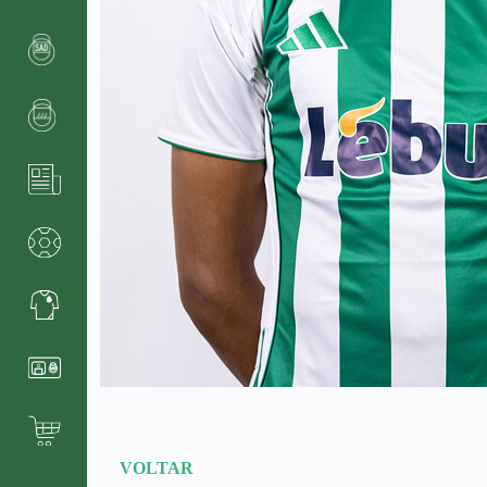
VOLTAR