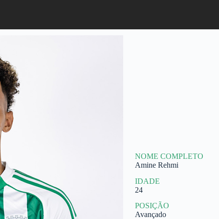
NOME COMPLETO
Amine Rehmi
IDADE
24
POSIÇÃO
Avançado