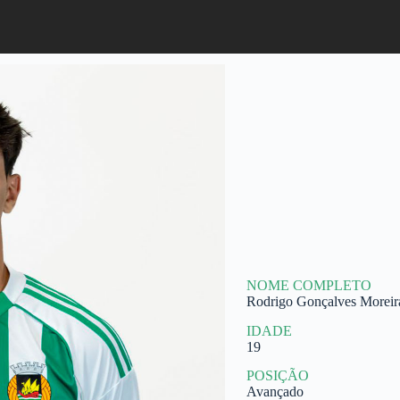
NOME COMPLETO
Rodrigo Gonçalves Moreir
IDADE
19
POSIÇÃO
Avançado