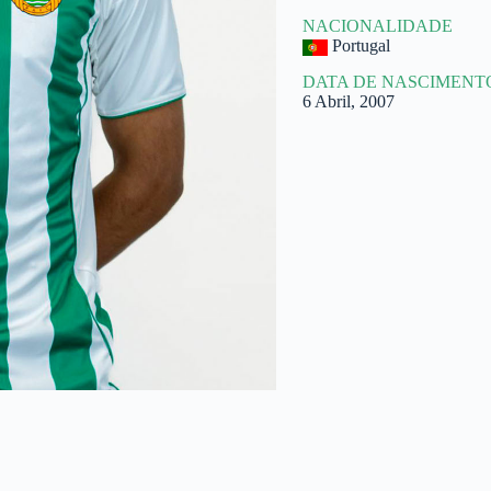
NACIONALIDADE
Portugal
DATA DE NASCIMENT
6 Abril, 2007