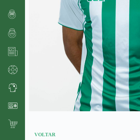
VOLTAR