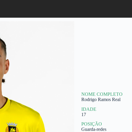
NOME COMPLETO
Rodrigo Ramos Real
IDADE
17
POSIÇÃO
Guarda-redes