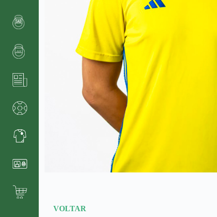
VOLTAR