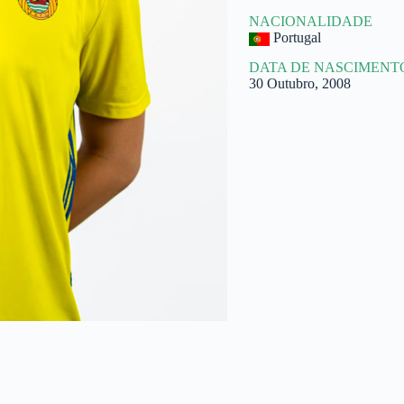
NACIONALIDADE
Portugal
DATA DE NASCIMENT
30 Outubro, 2008