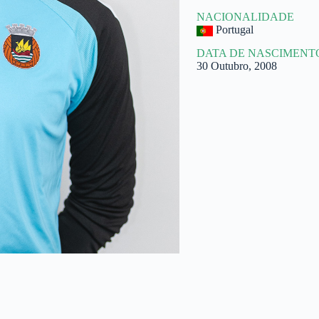
NACIONALIDADE
Portugal
DATA DE NASCIMENT
30 Outubro, 2008