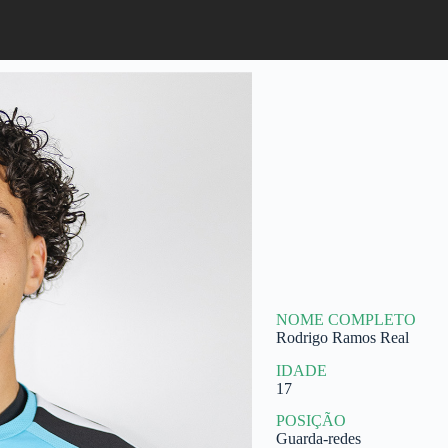
NOME COMPLETO
Rodrigo Ramos Real
IDADE
17
POSIÇÃO
Guarda-redes