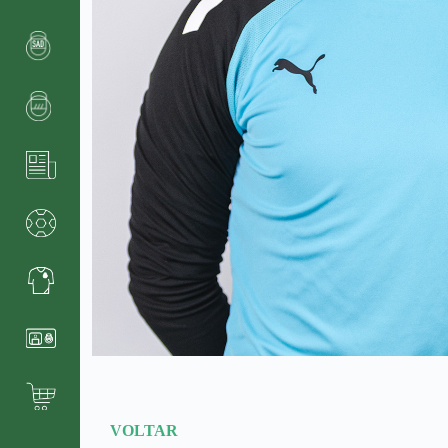
VOLTAR