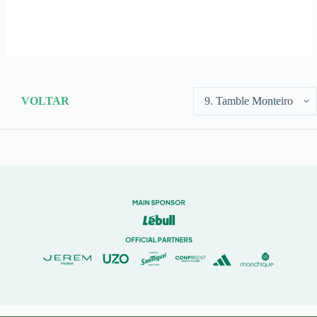
VOLTAR