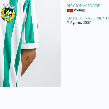
NACIONALIDADE
Portugal
DATA DE NASCIMENT
7 Agosto, 2007