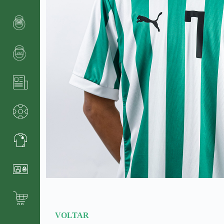
VOLTAR