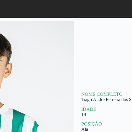
NOME COMPLETO
Tiago André Ferreira dos S
IDADE
19
POSIÇÃO
Ala