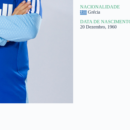
NACIONALIDADE
Grécia
DATA DE NASCIMENT
20 Dezembro, 1960