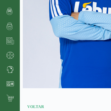
VOLTAR