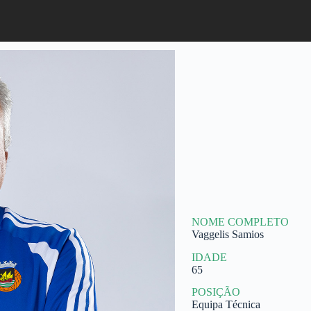
NOME COMPLETO
Vaggelis Samios
IDADE
65
POSIÇÃO
Equipa Técnica