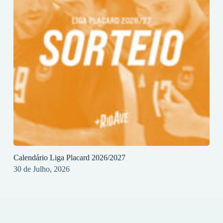
Calendário Liga Placard 2026/2027
30 de Julho, 2026