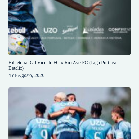
Bilheteira: Gil Vicente FC x Rio Ave FC (Liga Portugal
Betclic)
4 de Agosto, 2026