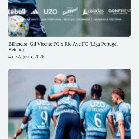
Bilheteira: Gil Vicente FC x Rio Ave FC (Liga Portugal
Betclic)
4 de Agosto, 2026