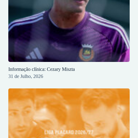
Informação clínica: Cezary Miszta
31 de Julho, 2026