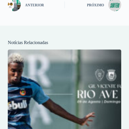
ANTERIOR
PRÓXIMO
Notícias Relacionadas