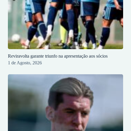
Reviravolta garante triunfo na apresentação aos sócios
1 de Agosto, 2026