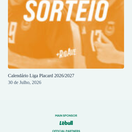
Calendário Liga Placard 2026/2027
30 de Julho, 2026