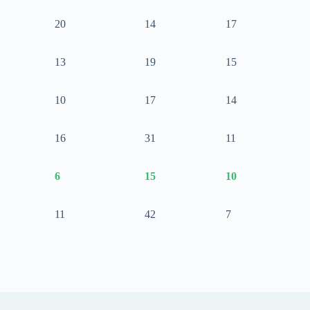
20
14
17
13
19
15
10
17
14
16
31
11
6
15
10
11
42
7