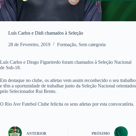
Luís Carlos e Didi chamados à Seleção
28 de Fevereiro, 2019
Formação
,
Sem categoria
Luís Carlos e Diogo Figueiredo foram chamados à Seleção Nacional
de Sub-18.
Em destaque no clube, os atletas vem assim reconhecido o seu trabalho
e têm a oportunidade de trabalhar junto da Seleção Nacional orientados
pelo Selecionador Rui Bento.
O Rio Ave Futebol Clube felicita os seus atletas por esta convocatória.
ANTERIOR
PRÓXIMO