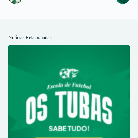
Notícias Relacionadas