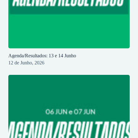
Agenda/Resultados: 13 e 14 Junho
12 de Junho, 2026