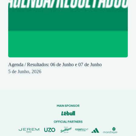
Agenda / Resultados: 06 de Junho e 07 de Junho
5 de Junho, 2026