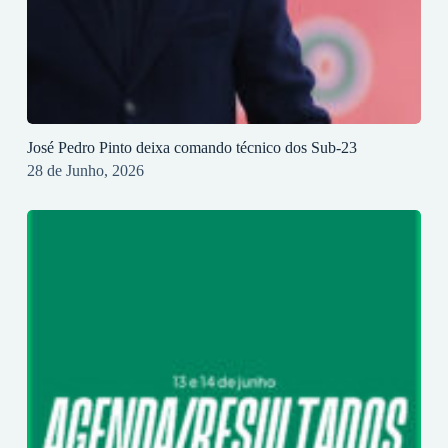
José Pedro Pinto deixa comando técnico dos Sub-23
28 de Junho, 2026