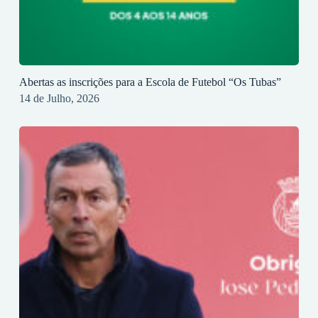
Abertas as inscrições para a Escola de Futebol “Os Tubas”
14 de Julho, 2026