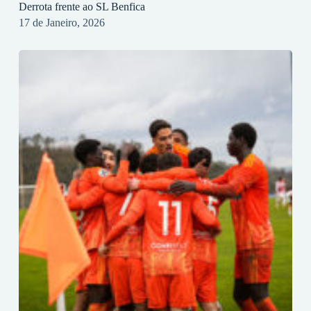
Derrota frente ao SL Benfica
17 de Janeiro, 2026