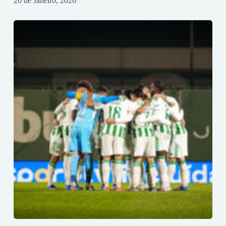
20 de Janeiro, 2026