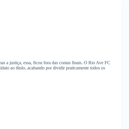
as a justiça, essa, ficou fora das contas finais. O Rio Ave FC
dato ao título, acabando por dividir praticamente todos os