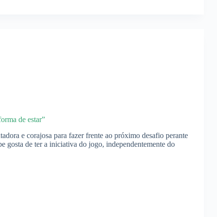
forma de estar”
adora e corajosa para fazer frente ao próximo desafio perante
e gosta de ter a iniciativa do jogo, independentemente do