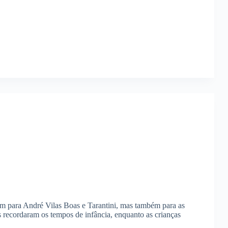
im para André Vilas Boas e Tarantini, mas também para as
es recordaram os tempos de infância, enquanto as crianças