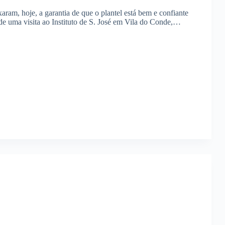
aram, hoje, a garantia de que o plantel está bem e confiante
e uma visita ao Instituto de S. José em Vila do Conde,…