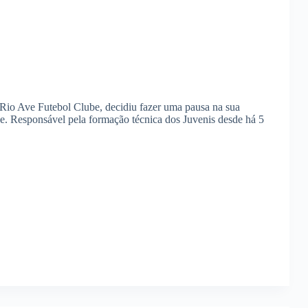
 Rio Ave Futebol Clube, decidiu fazer uma pausa na sua
be. Responsável pela formação técnica dos Juvenis desde há 5