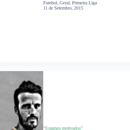
Futebol
,
Geral
,
Primeira Liga
11 de Setembro, 2015
“Estamos motivados”