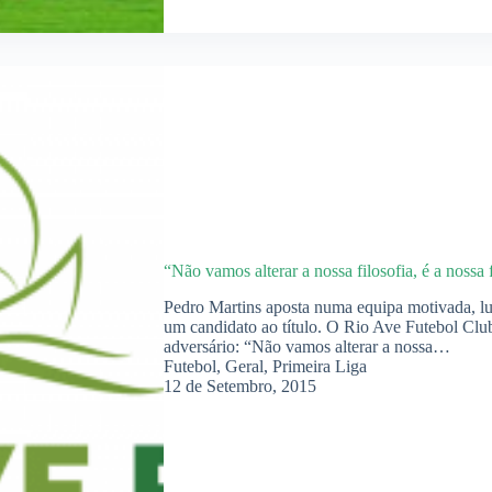
“Não vamos alterar a nossa filosofia, é a nossa 
Pedro Martins aposta numa equipa motivada, lut
um candidato ao título. O Rio Ave Futebol Club
adversário: “Não vamos alterar a nossa…
Futebol
,
Geral
,
Primeira Liga
12 de Setembro, 2015