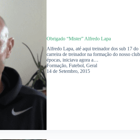
Obrigado “Mister” Alfredo Lapa
Alfredo Lapa, até aqui treinador dos sub 17 do
carreira de treinador na formação do nosso clu
épocas, iniciava agora a…
Formação
,
Futebol
,
Geral
14 de Setembro, 2015