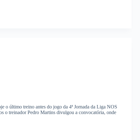
je o último treino antes do jogo da 4ª Jornada da Liga NOS
hos o treinador Pedro Martins divulgou a convocatória, onde