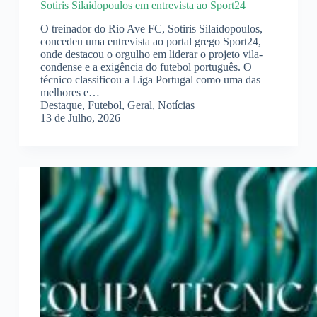
Sotiris Silaidopoulos em entrevista ao Sport24
O treinador do Rio Ave FC, Sotiris Silaidopoulos,
concedeu uma entrevista ao portal grego Sport24,
onde destacou o orgulho em liderar o projeto vila-
condense e a exigência do futebol português. O
técnico classificou a Liga Portugal como uma das
melhores e…
Destaque
,
Futebol
,
Geral
,
Notícias
13 de Julho, 2026