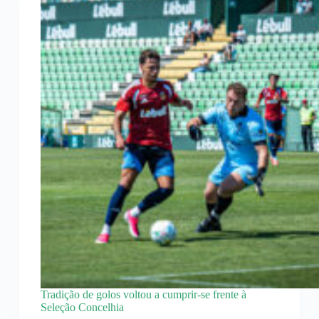
Tradição de golos voltou a cumprir-se frente à
Seleção Concelhia