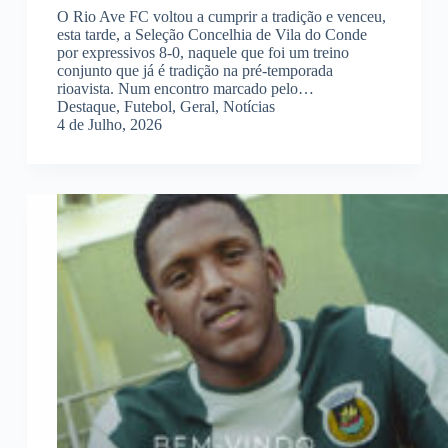
O Rio Ave FC voltou a cumprir a tradição e venceu,
esta tarde, a Seleção Concelhia de Vila do Conde
por expressivos 8-0, naquele que foi um treino
conjunto que já é tradição na pré-temporada
rioavista. Num encontro marcado pelo…
Destaque
,
Futebol
,
Geral
,
Notícias
4 de Julho, 2026