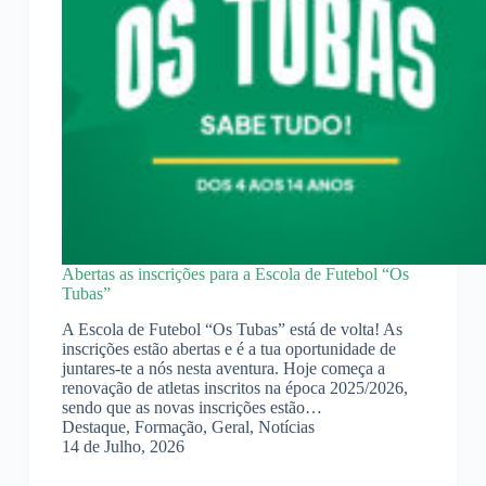
Abertas as inscrições para a Escola de Futebol “Os
Tubas”
A Escola de Futebol “Os Tubas” está de volta! As
inscrições estão abertas e é a tua oportunidade de
juntares-te a nós nesta aventura. Hoje começa a
renovação de atletas inscritos na época 2025/2026,
sendo que as novas inscrições estão…
Destaque
,
Formação
,
Geral
,
Notícias
14 de Julho, 2026