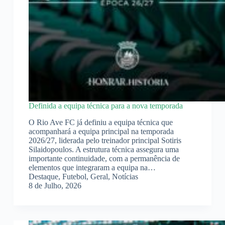
Definida a equipa técnica para a nova temporada
O Rio Ave FC já definiu a equipa técnica que
acompanhará a equipa principal na temporada
2026/27, liderada pelo treinador principal Sotiris
Silaidopoulos. A estrutura técnica assegura uma
importante continuidade, com a permanência de
elementos que integraram a equipa na…
Destaque
,
Futebol
,
Geral
,
Notícias
8 de Julho, 2026