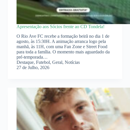
Apresentação aos Sócios frente ao CD Tondela!
O Rio Ave FC recebe a formação beirã no dia 1 de
agosto, às 15:30H. A animação arranca logo pela
manhã, às 11H, com uma Fan Zone e Street Food
para toda a família. O momento mais aguardado da
pré-temporada…
Destaque
,
Futebol
,
Geral
,
Notícias
27 de Julho, 2026