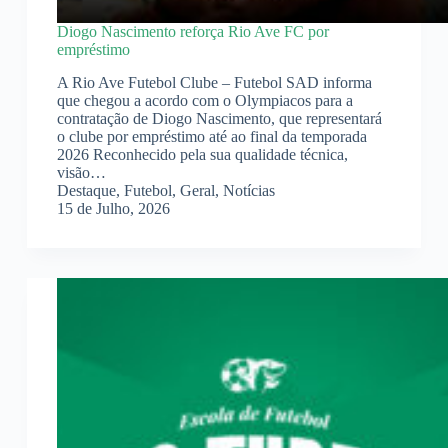
Diogo Nascimento reforça Rio Ave FC por
empréstimo
A Rio Ave Futebol Clube – Futebol SAD informa
que chegou a acordo com o Olympiacos para a
contratação de Diogo Nascimento, que representará
o clube por empréstimo até ao final da temporada
2026 Reconhecido pela sua qualidade técnica,
visão…
Destaque
,
Futebol
,
Geral
,
Notícias
15 de Julho, 2026