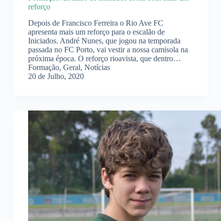
reforço
Depois de Francisco Ferreira o Rio Ave FC
apresenta mais um reforço para o escalão de
Iniciados. André Nunes, que jogou na temporada
passada no FC Porto, vai vestir a nossa camisola na
próxima época. O reforço rioavista, que dentro…
Formação
,
Geral
,
Notícias
20 de Julho, 2020