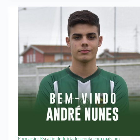
Formação: Escalão de Iniciados conta com mais um