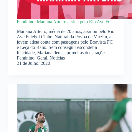
Feminino: Mariana Arteiro assina pelo Rio Ave FC
Mariana Arteiro, média de 20 anos, assinou pelo Rio
Ave Futebol Clube. Natural da Póvoa de Varzim, a
jovem atleta conta com passagens pelo Boavista FC
e Leça do Balio. Sem conseguir esconder a
felicidade, Mariana deu as primeiras declarações…
Feminino
,
Geral
,
Notícias
21 de Julho, 2020