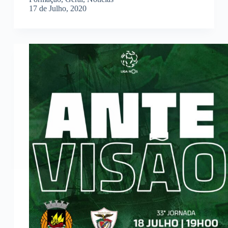
17 de Julho, 2020