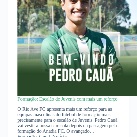
Formação: Escalão de Juvenis com mais um reforço
O Rio Ave FC apresenta mais um reforço para as
equipas masculinas do futebol de formação mais
precisamente para o escalão de Juvenis. Pedro Cauã
vai vestir a nossa camisola depois da passagem pela
formação do Anadia FC. O avançado…
Formação
,
Geral
,
Notícias