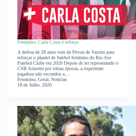
Feminino: Carla Costa é reforço
A defesa de 28 anos vem da Póvoa de Varzim para
reforçar o plantel de futebol feminino do Rio Ave
Futebol Clube em 2020 Depois de ter representado o
CSB Amorim por várias épocas, a experiente
jogadora não escondeu a…
Feminino
,
Geral
,
Notícias
18 de Julho, 2020