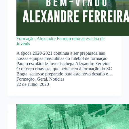
Formação: Alexandre Ferreira reforça escalão de
Juvenis
A época 2020-2021 continua a ser preparada nas
nossas equipas masculinas do futebol de formação.
Para o escalão de Juvenis chega Alexandre Ferreira.
O reforço rioavista, que pertenceu à formação do SC
Braga, sente-se preparado para este novo desafio e…
Formação
,
Geral
,
Notícias
22 de Julho, 2020