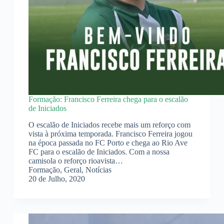
Formação: Francisco Ferreira chega para o escalão
de Iniciados
O escalão de Iniciados recebe mais um reforço com
vista à próxima temporada. Francisco Ferreira jogou
na época passada no FC Porto e chega ao Rio Ave
FC para o escalão de Iniciados. Com a nossa
camisola o reforço rioavista…
Formação
,
Geral
,
Notícias
20 de Julho, 2020