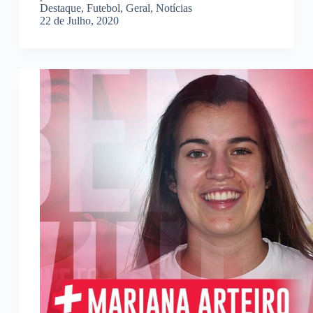
Destaque
,
Futebol
,
Geral
,
Notícias
22 de Julho, 2020