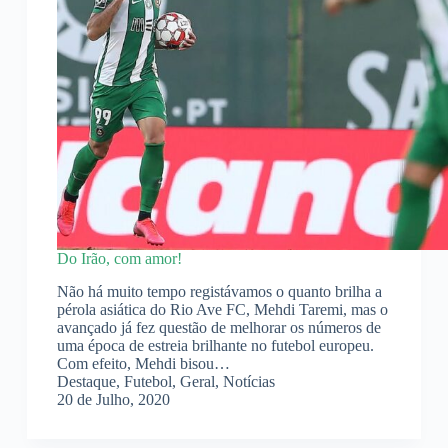
Do Irão, com amor!
Não há muito tempo registávamos o quanto brilha a
pérola asiática do Rio Ave FC, Mehdi Taremi, mas o
avançado já fez questão de melhorar os números de
uma época de estreia brilhante no futebol europeu.
Com efeito, Mehdi bisou…
Destaque
,
Futebol
,
Geral
,
Notícias
20 de Julho, 2020