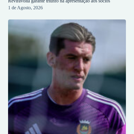
Reviravolta garante triunfo na apresentação aos sócios
1 de Agosto, 2026