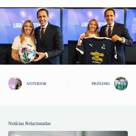
ANTERIOR
PRÓXIMO
Notícias Relacionadas