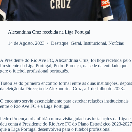
Alexandrina Cruz recebida na Liga Portugal
14 de Agosto, 2023
Destaque
,
Geral
,
Institucional
,
Notícias
A Presidente do Rio Ave FC, Alexandrina Cruz, foi hoje recebida pelo
Presidente da Liga Portugal, Pedro Proença, na sede da entidade que
gere o futebol profissional português.
Tratou-se do primeiro encontro formal entre as duas instituições, depois
da eleição da Direcção de Alexandrina Cruz, a 1 de Julho de 2023..
O encontro serviu essencialmente para estreitar relações institucionais
entre o Rio Ave FC e a Liga Portugal.
Pedro Proença foi anfitrião numa visita guiada às instalações da Liga e
deu conta à Presidente do Rio Ave FC do Plano Estratégico 2023-2027
que a Liga Portugal desenvolveu para o futebol profissional.