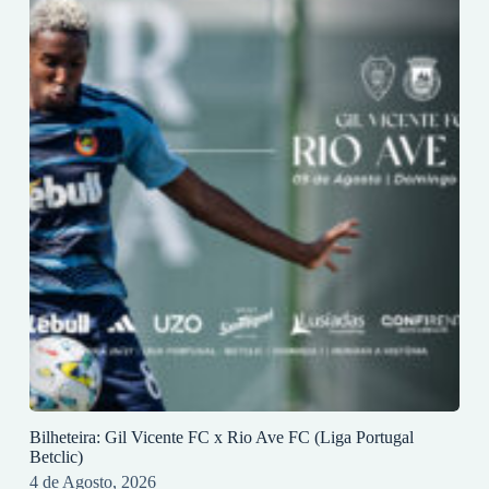
Bilheteira: Gil Vicente FC x Rio Ave FC (Liga Portugal
Betclic)
4 de Agosto, 2026