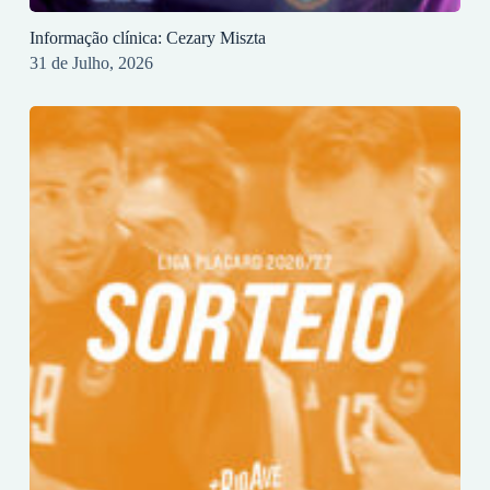
Informação clínica: Cezary Miszta
31 de Julho, 2026