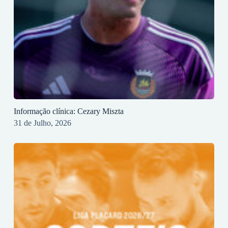
Informação clínica: Cezary Miszta
31 de Julho, 2026