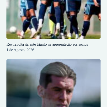
Reviravolta garante triunfo na apresentação aos sócios
1 de Agosto, 2026