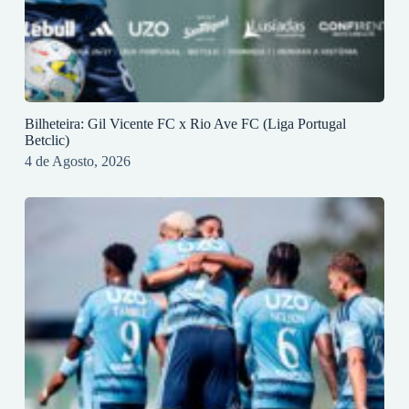
Bilheteira: Gil Vicente FC x Rio Ave FC (Liga Portugal
Betclic)
4 de Agosto, 2026