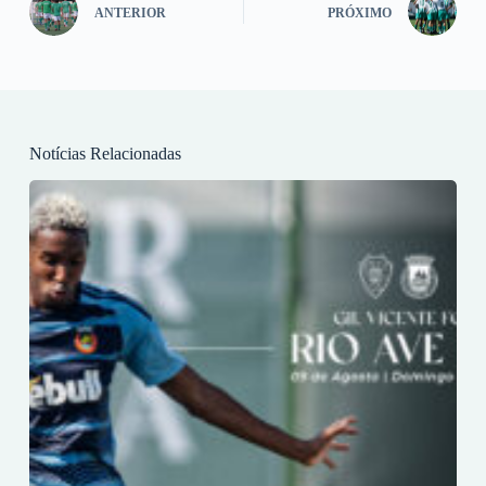
ANTERIOR
PRÓXIMO
Notícias Relacionadas