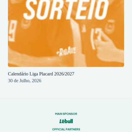
Calendário Liga Placard 2026/2027
30 de Julho, 2026