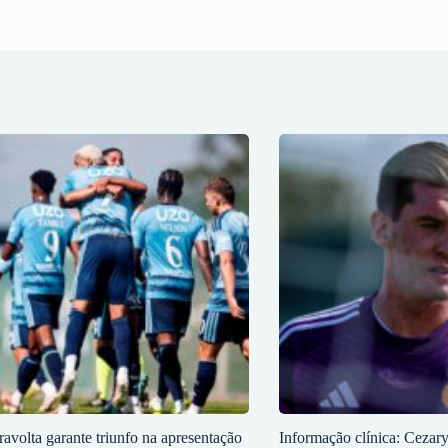
ravolta garante triunfo na apresentação
Informação clínica: Cezar