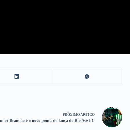
PRÓXIMO
ARTIGO
únior Brandão é o novo ponta-de-lança do Rio Ave FC