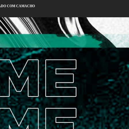
ÇADO COM CAMACHO