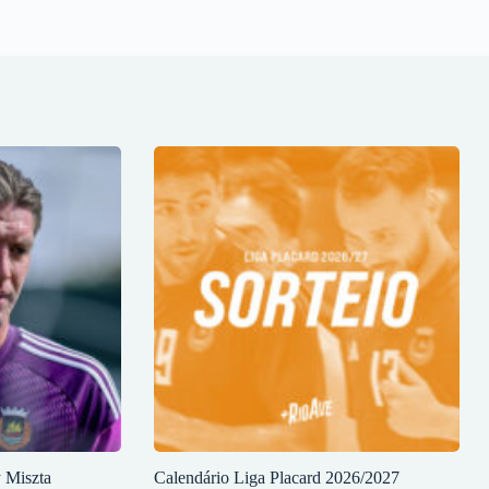
y Miszta
Calendário Liga Placard 2026/2027