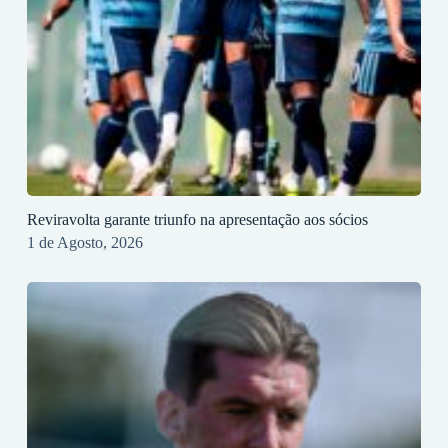
Reviravolta garante triunfo na apresentação aos sócios
1 de Agosto, 2026