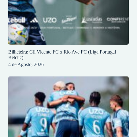
Bilheteira: Gil Vicente FC x Rio Ave FC (Liga Portugal
Betclic)
4 de Agosto, 2026