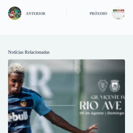
ANTERIOR
PRÓXIMO
Notícias Relacionadas