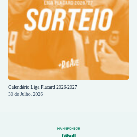
Calendário Liga Placard 2026/2027
30 de Julho, 2026