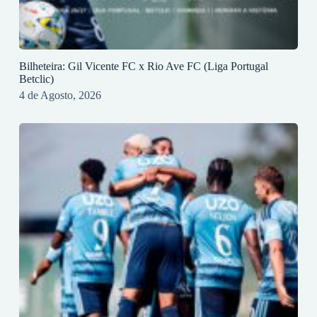
Bilheteira: Gil Vicente FC x Rio Ave FC (Liga Portugal
Betclic)
4 de Agosto, 2026