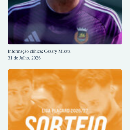
Informação clínica: Cezary Miszta
31 de Julho, 2026