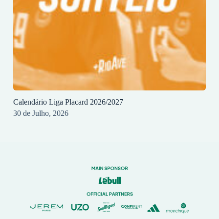
Calendário Liga Placard 2026/2027
30 de Julho, 2026