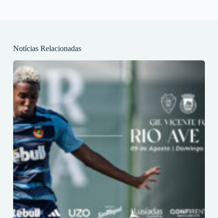
Notícias Relacionadas