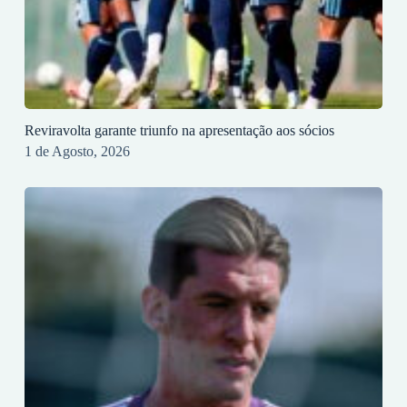
Reviravolta garante triunfo na apresentação aos sócios
1 de Agosto, 2026