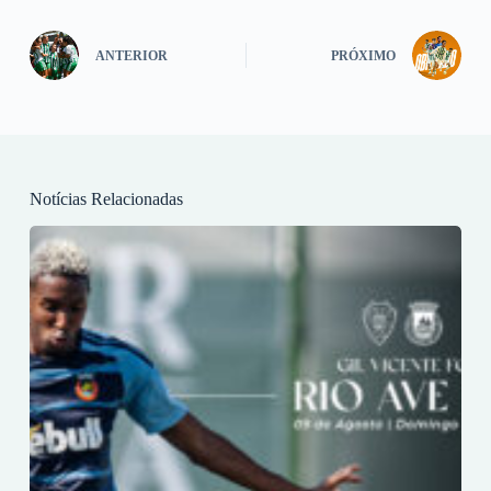
ANTERIOR
PRÓXIMO
Notícias Relacionadas