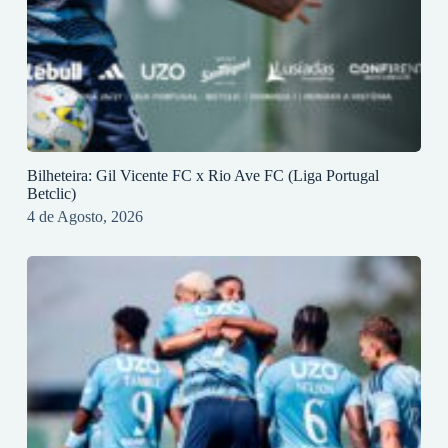
Bilheteira: Gil Vicente FC x Rio Ave FC (Liga Portugal
Betclic)
4 de Agosto, 2026