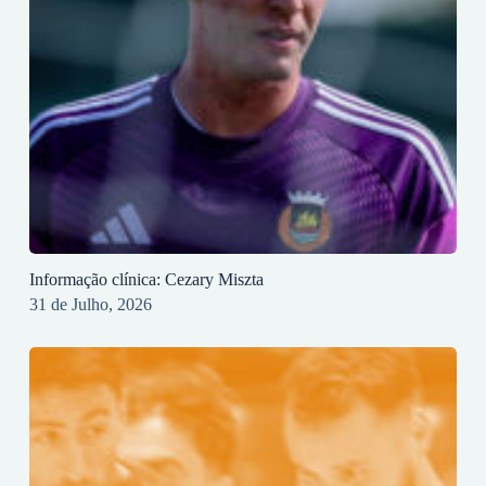
Informação clínica: Cezary Miszta
31 de Julho, 2026