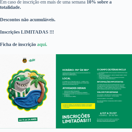
Em caso de inscrição em mais de uma semana
10% sobre a
totalidade.
Descontos não acumuláveis.
Inscrições LIMITADAS !!!
Ficha de inscrição
aqui.