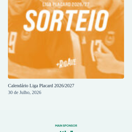
Calendário Liga Placard 2026/2027
30 de Julho, 2026