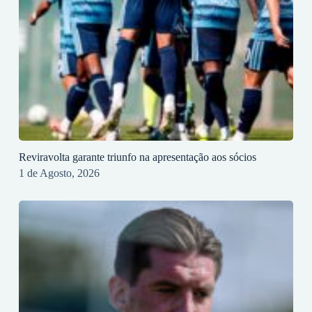
Reviravolta garante triunfo na apresentação aos sócios
1 de Agosto, 2026