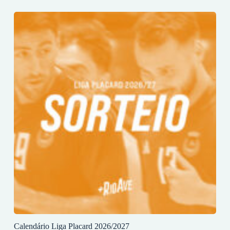
Calendário Liga Placard 2026/2027