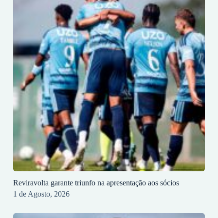
Reviravolta garante triunfo na apresentação aos sócios
1 de Agosto, 2026