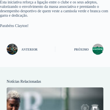
Esta iniciativa reforça a ligação entre o clube e os seus adeptos,
valorizando o envolvimento da massa associativa e premiando o
desempenho desportivo de quem veste a camisola verde e branca com
garra e dedicação.
Parabéns Clayton!
ANTERIOR
PRÓXIMO
Notícias Relacionadas