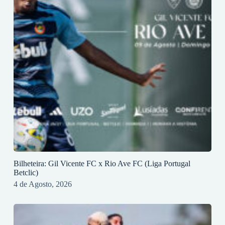
Bilheteira: Gil Vicente FC x Rio Ave FC (Liga Portugal
Betclic)
4 de Agosto, 2026