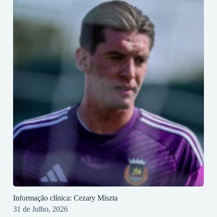
Informação clínica: Cezary Miszta
31 de Julho, 2026