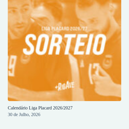
Calendário Liga Placard 2026/2027
30 de Julho, 2026