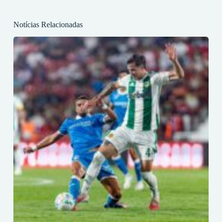
Notícias Relacionadas