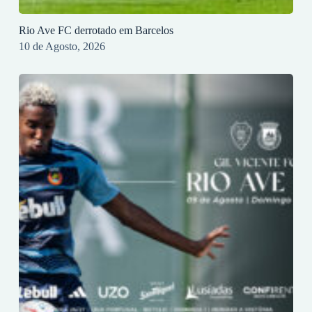
Rio Ave FC derrotado em Barcelos
10 de Agosto, 2026