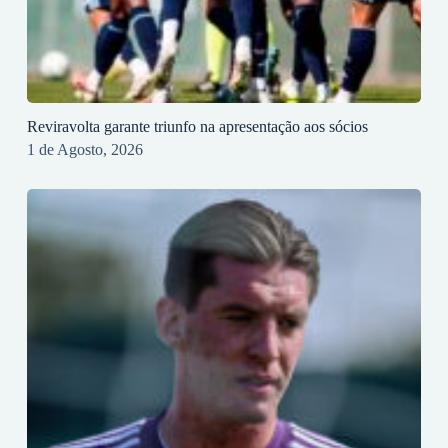
Reviravolta garante triunfo na apresentação aos sócios
1 de Agosto, 2026