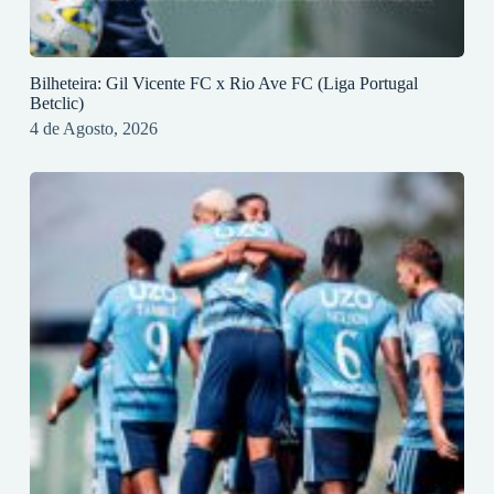
Bilheteira: Gil Vicente FC x Rio Ave FC (Liga Portugal
Betclic)
4 de Agosto, 2026