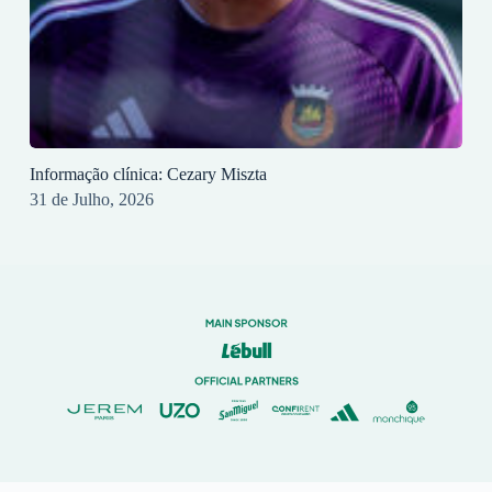
Informação clínica: Cezary Miszta
31 de Julho, 2026