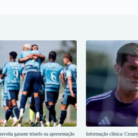
ravolta garante triunfo na apresentação
Informação clínica: Cezar