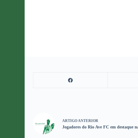
ARTIGO
ANTERIOR
Jogadores do Rio Ave FC em destaque n