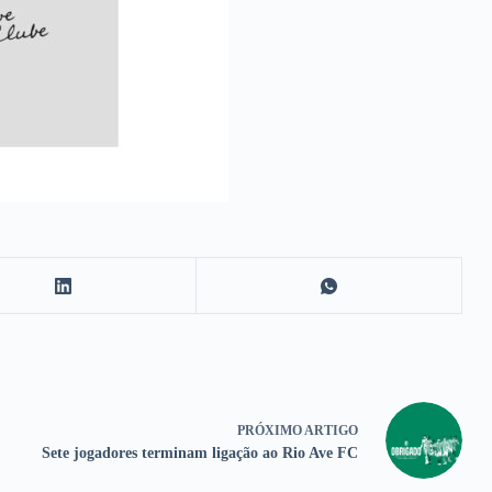
PRÓXIMO
ARTIGO
Sete jogadores terminam ligação ao Rio Ave FC