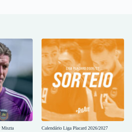
y Miszta
Calendário Liga Placard 2026/2027