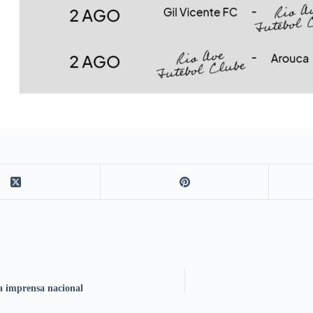
a imprensa nacional