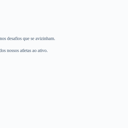
nos desafios que se avizinham.
os nossos atletas ao ativo.