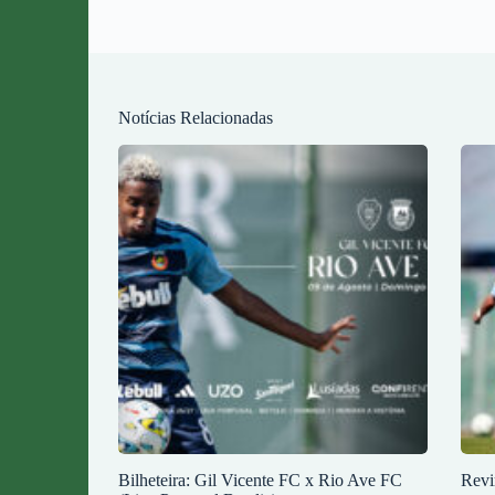
Notícias Relacionadas
Bilheteira: Gil Vicente FC x Rio Ave FC
Revi