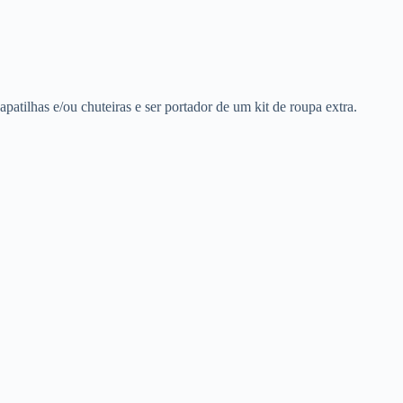
patilhas e/ou chuteiras e ser portador de um kit de roupa extra.