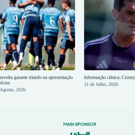
ravolta garante triunfo na apresentação
Informação clínica: Cezar
sócios
31 de Julho, 2026
 Agosto, 2026