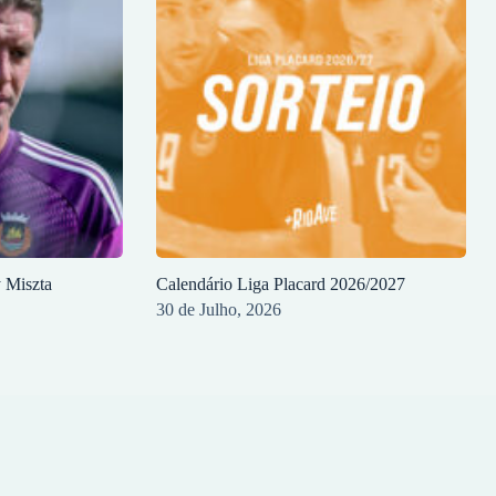
y Miszta
Calendário Liga Placard 2026/2027
30 de Julho, 2026