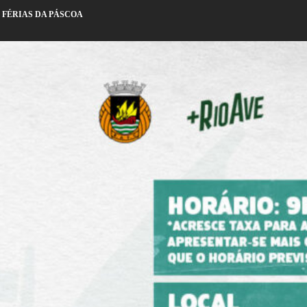
 FÉRIAS DA PÁSCOA