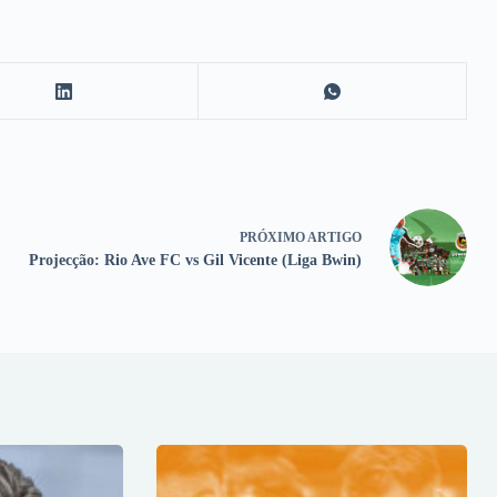
PRÓXIMO
ARTIGO
Projecção: Rio Ave FC vs Gil Vicente (Liga Bwin)