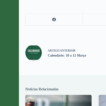
ARTIGO
ANTERIOR
Calendário: 10 a 12 Março
Notícias Relacionadas