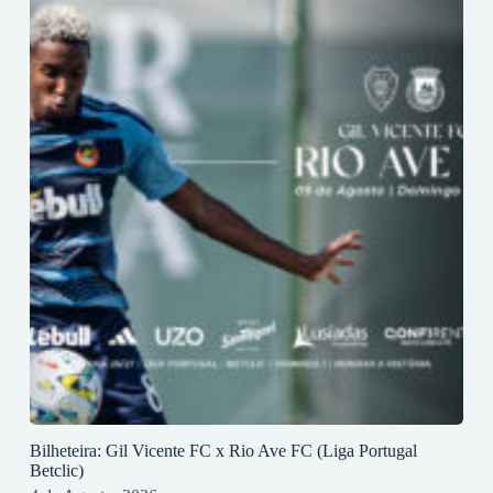
Bilheteira: Gil Vicente FC x Rio Ave FC (Liga Portugal
Betclic)