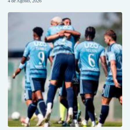
4 de Agosto, 2026