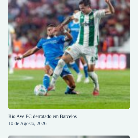
Rio Ave FC derrotado em Barcelos
10 de Agosto, 2026