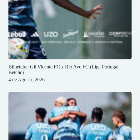
Bilheteira: Gil Vicente FC x Rio Ave FC (Liga Portugal
Betclic)
4 de Agosto, 2026