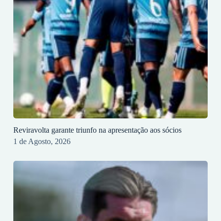
Reviravolta garante triunfo na apresentação aos sócios
1 de Agosto, 2026