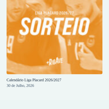
Calendário Liga Placard 2026/2027
30 de Julho, 2026