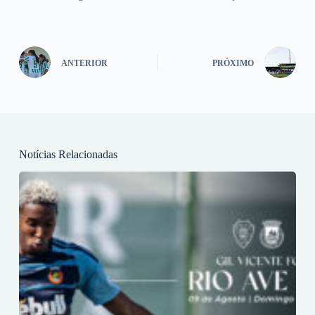
ANTERIOR
PRÓXIMO
Notícias Relacionadas