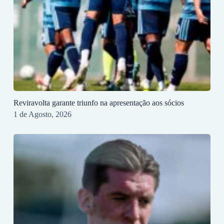
Reviravolta garante triunfo na apresentação aos sócios
1 de Agosto, 2026