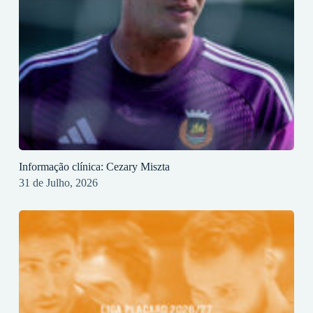
Informação clínica: Cezary Miszta
31 de Julho, 2026