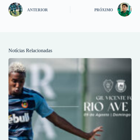
ANTERIOR
PRÓXIMO
Notícias Relacionadas