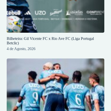
Bilheteira: Gil Vicente FC x Rio Ave FC (Liga Portugal
Betclic)
4 de Agosto, 2026