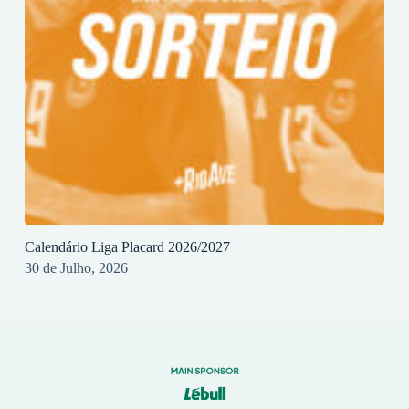
Calendário Liga Placard 2026/2027
30 de Julho, 2026