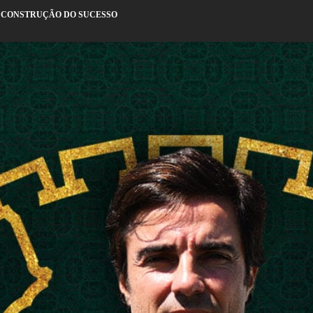
A CONSTRUÇÃO DO SUCESSO