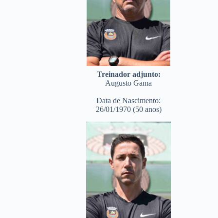
Treinador adjunto:
Augusto Gama
Data de Nascimento:
26/01/1970 (50 anos)