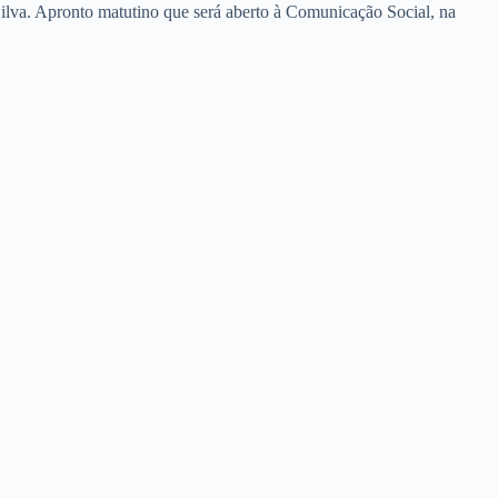
ilva. Apronto matutino que será aberto à Comunicação Social, na