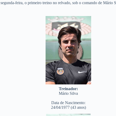
egunda-feira, o primeiro treino no relvado, sob o comando de Mário S
Treinador:
Mário Silva
Data de Nascimento:
24/04/1977 (43 anos)