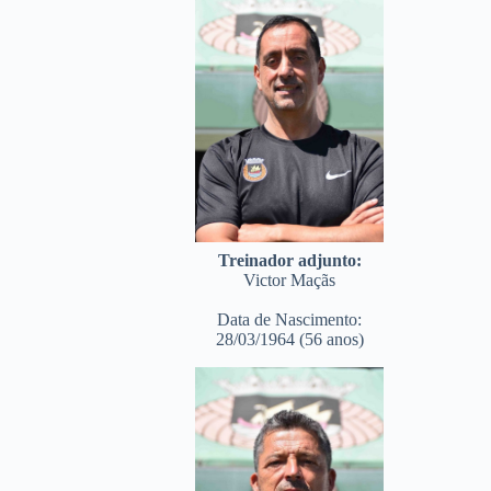
Treinador adjunto:
Victor Maçãs
Data de Nascimento:
28/03/1964 (56 anos)