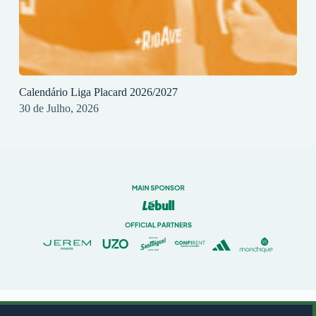
Calendário Liga Placard 2026/2027
30 de Julho, 2026