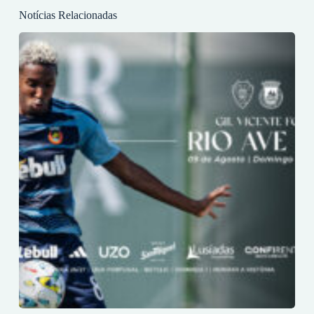
Notícias Relacionadas