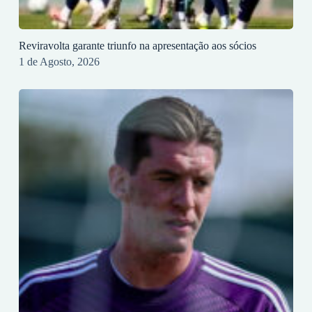
Reviravolta garante triunfo na apresentação aos sócios
1 de Agosto, 2026