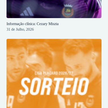
Informação clínica: Cezary Miszta
31 de Julho, 2026