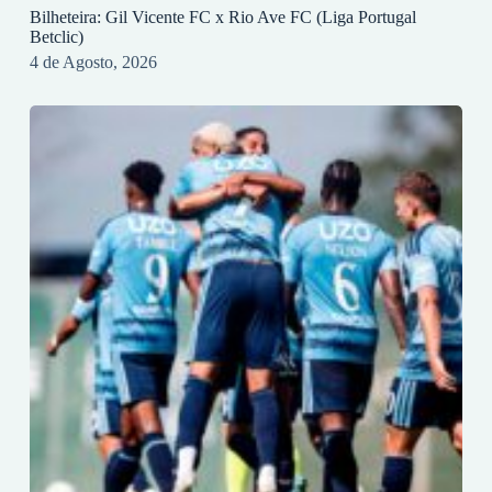
Bilheteira: Gil Vicente FC x Rio Ave FC (Liga Portugal
Betclic)
4 de Agosto, 2026