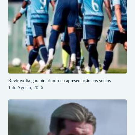
Reviravolta garante triunfo na apresentação aos sócios
1 de Agosto, 2026