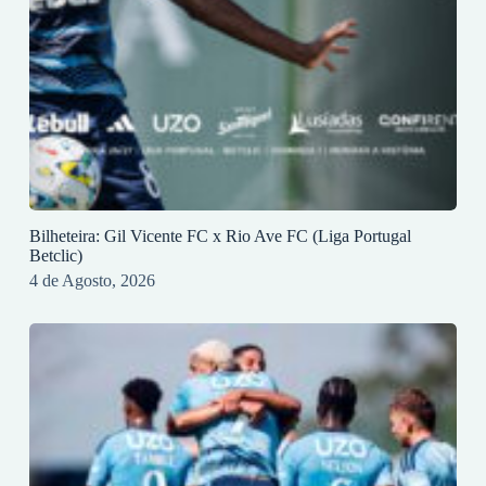
Bilheteira: Gil Vicente FC x Rio Ave FC (Liga Portugal
Betclic)
4 de Agosto, 2026