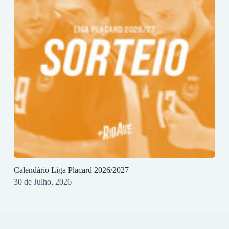
Calendário Liga Placard 2026/2027
30 de Julho, 2026