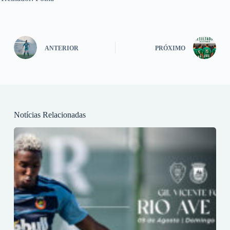
ANTERIOR
PRÓXIMO
Notícias Relacionadas