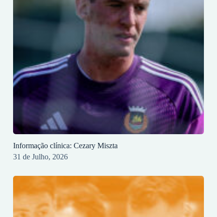
Informação clínica: Cezary Miszta
31 de Julho, 2026