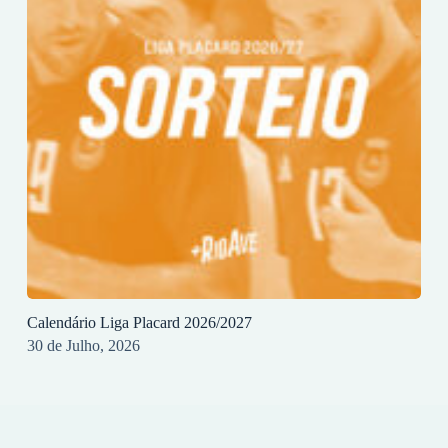
Calendário Liga Placard 2026/2027
30 de Julho, 2026