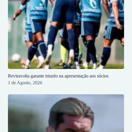
Reviravolta garante triunfo na apresentação aos sócios
1 de Agosto, 2026