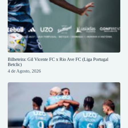
Bilheteira: Gil Vicente FC x Rio Ave FC (Liga Portugal
Betclic)
4 de Agosto, 2026