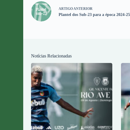
ARTIGO
ANTERIOR
Plantel dos Sub-23 para a época 2024-2
Notícias Relacionadas