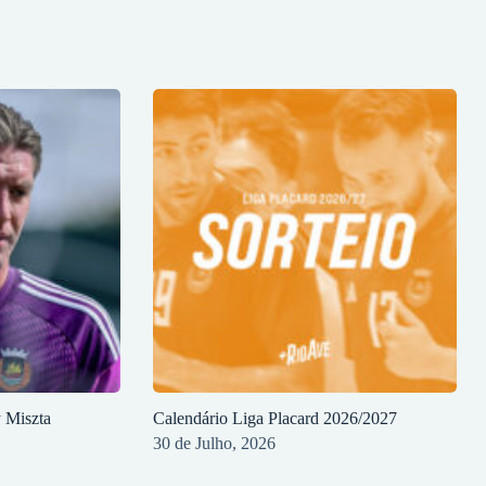
y Miszta
Calendário Liga Placard 2026/2027
30 de Julho, 2026