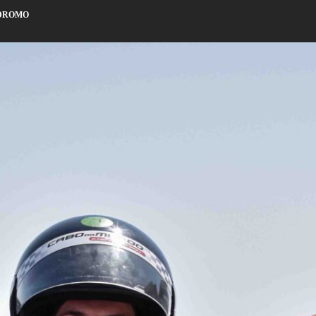
ÓDROMO