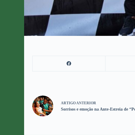
ARTIGO
ANTERIOR
Sorrisos e emoção na Ante-Estreia de “