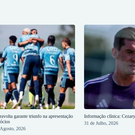
ravolta garante triunfo na apresentação
Informação clínica: Cezar
sócios
31 de Julho, 2026
 Agosto, 2026