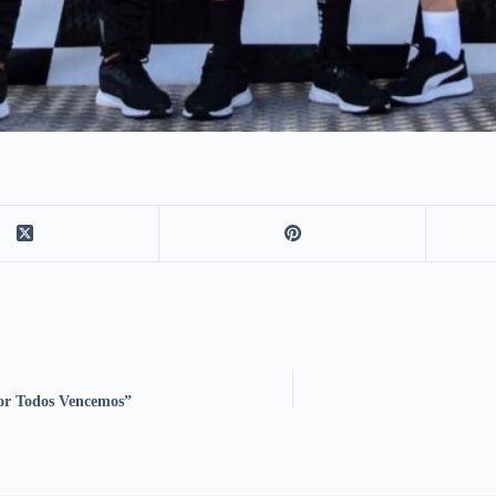
Por Todos Vencemos”