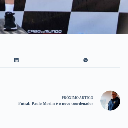
PRÓXIMO
ARTIGO
Futsal: Paulo Morim é o novo coordenador