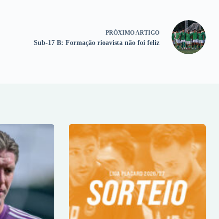
PRÓXIMO
ARTIGO
Sub-17 B: Formação rioavista não foi feliz