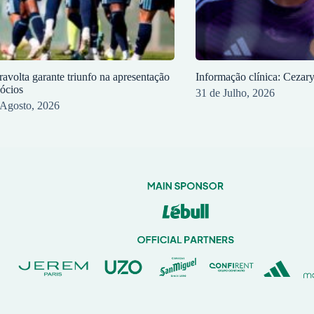
ravolta garante triunfo na apresentação
Informação clínica: Cezar
sócios
31 de Julho, 2026
 Agosto, 2026