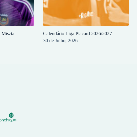
y Miszta
Calendário Liga Placard 2026/2027
30 de Julho, 2026