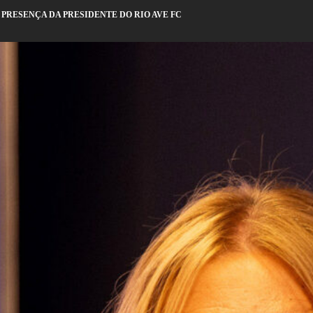
 PRESENÇA DA PRESIDENTE DO RIO AVE FC