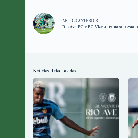
ARTIGO
ANTERIOR
Rio Ave FC e FC Vizela treinaram esta
Notícias Relacionadas