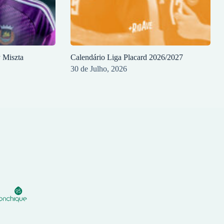
y Miszta
Calendário Liga Placard 2026/2027
30 de Julho, 2026