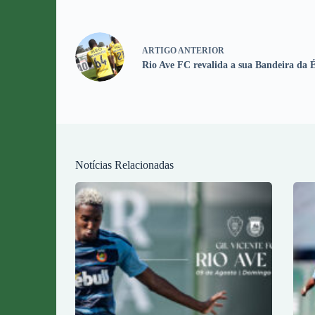
ARTIGO
ANTERIOR
Rio Ave FC revalida a sua Bandeira da É
Notícias Relacionadas