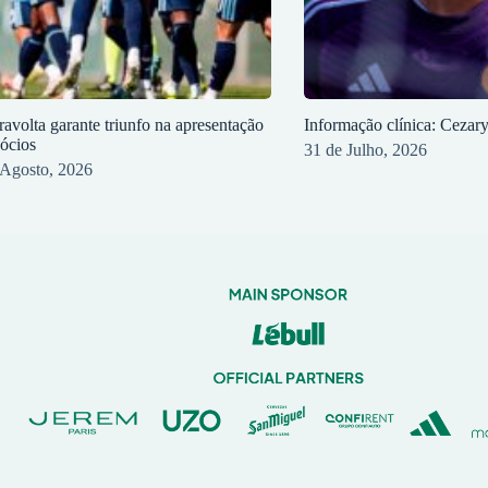
ravolta garante triunfo na apresentação
Informação clínica: Cezar
sócios
31 de Julho, 2026
 Agosto, 2026