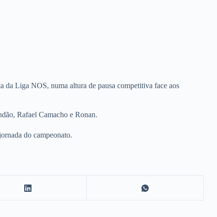
ta da Liga NOS, numa altura de pausa competitiva face aos
randão, Rafael Camacho e Ronan.
ª jornada do campeonato.