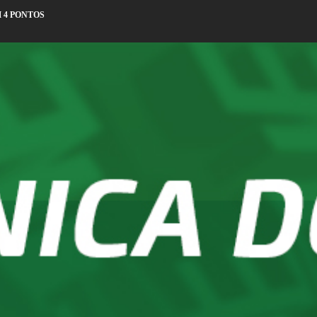
 4 PONTOS