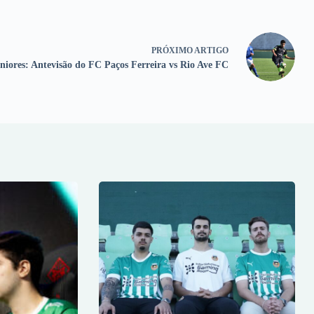
PRÓXIMO
ARTIGO
niores: Antevisão do FC Paços Ferreira vs Rio Ave FC