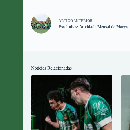
ARTIGO
ANTERIOR
Escolinhas: Atividade Mensal de Março
Notícias Relacionadas