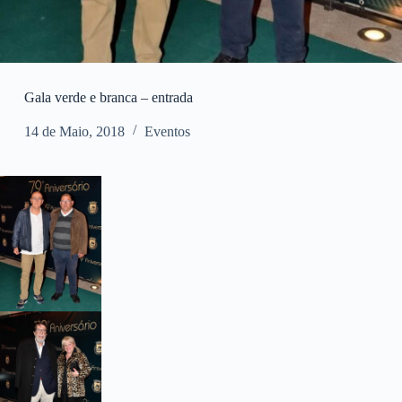
Gala verde e branca – entrada
14 de Maio, 2018
Eventos